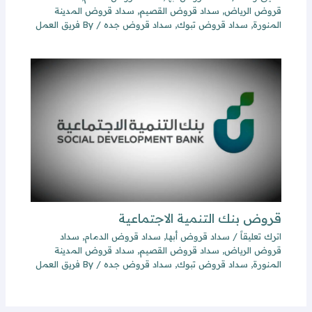
قروض الرياض
,
سداد قروض القصيم
,
سداد قروض المدينة
المنورة
,
سداد قروض تبوك
,
سداد قروض جده
/ By
فريق العمل
قروض بنك التنمية الاجتماعية
اترك تعليقاً
/
سداد قروض أبها
,
سداد قروض الدمام
,
سداد
قروض الرياض
,
سداد قروض القصيم
,
سداد قروض المدينة
المنورة
,
سداد قروض تبوك
,
سداد قروض جده
/ By
فريق العمل