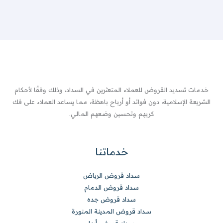
خدمات تسديد القروض للعملاء المتعثرين في السداد، وذلك وفقًا لأحكام
الشريعة الإسلامية، دون فوائد أو أرباح باهظة، مما يساعد العملاء على فك
كربهم وتحسين وضعهم المالي.
خدماتنا
سداد قروض الرياض
سداد قروض الدمام
سداد قروض جده
سداد قروض المدينة المنورة
سداد قروض أبها