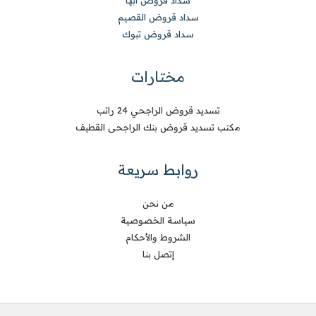
سداد قروض القصيم
سداد قروض تبوك
مختارات
تسديد قروض الراجحي 24 راتب
مكتب تسديد قروض بنك الراجحى القطيف
روابط سريعة
من نحن
سياسة الخصوصية
الشروط والأحكام
إتصل بنا