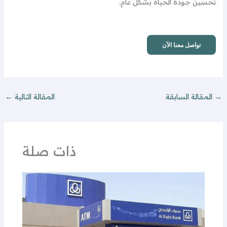
تحسين جودة الحياة بشكل عام.
تواصل معنا الآن
→
المقالة السابقة
المقالة التالية
←
ذات صلة