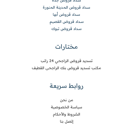
سداد قروض المدينة المنورة
سداد قروض أبها
سداد قروض القصيم
سداد قروض تبوك
مختارات
تسديد قروض الراجحي 24 راتب
مكتب تسديد قروض بنك الراجحى القطيف
روابط سريعة
من نحن
سياسة الخصوصية
الشروط والأحكام
إتصل بنا