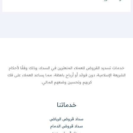
خدمات تسديد القروض للعملاء المتعثرين في السداد، وذلك وفقًا لأحكام
الشريعة الإسلامية، دون فوائد أو أرباح باهظة، مما يساعد العملاء على فك
كربهم وتحسين وضعهم المالي.
خدماتنا
سداد قروض الرياض
سداد قروض الدمام
سداد قروض جده