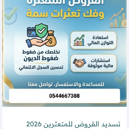
تسديد القروض للمتعثرين 2026