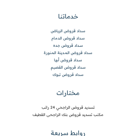
خدماتنا
سداد قروض الرياض
سداد قروض الدمام
سداد قروض جده
سداد قروض المدينة المنورة
سداد قروض أبها
سداد قروض القصيم
سداد قروض تبوك
مختارات
تسديد قروض الراجحي 24 راتب
مكتب تسديد قروض بنك الراجحى القطيف
روابط سريعة