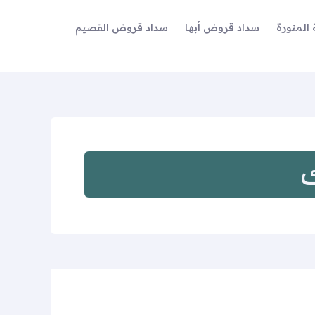
المنورة
سداد قروض أبها
سداد قروض القصيم