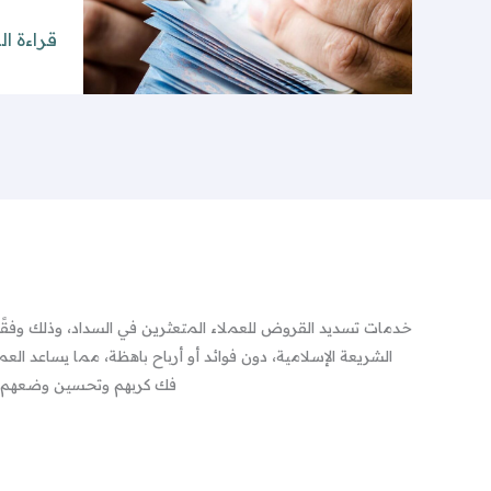
قراءة ال
خدمات تسديد القروض للعملاء المتعثرين في السداد، وذلك وفقًا 
الشريعة الإسلامية، دون فوائد أو أرباح باهظة، مما يساعد العم
فك كربهم وتحسين وضعهم ا