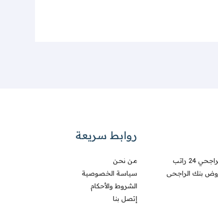
روابط سريعة
 24 راتب
من نحن
وض بنك الراجحى
سياسة الخصوصية
الشروط والأحكام
إتصل بنا